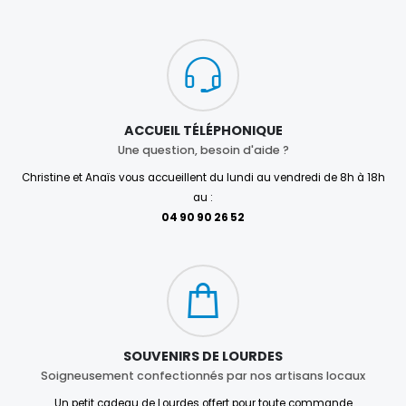
ACCUEIL TÉLÉPHONIQUE
Une question, besoin d'aide ?
Christine et Anaïs vous accueillent du lundi au vendredi de 8h à 18h
au :
04 90 90 26 52
SOUVENIRS DE LOURDES
Soigneusement confectionnés par nos artisans locaux
Un petit cadeau de Lourdes offert pour toute commande