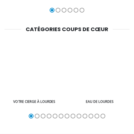
CATÉGORIES COUPS DE CŒUR
VOTRE CIERGE À LOURDES
EAU DE LOURDES