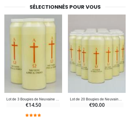
SÉLECTIONNÉS POUR VOUS
Lot de 3 Bougies de Neuvaine Jésus Alpha & Oméga
Lot de 20 Bougies de Neuvaine Jésus Alpha & Oméga
€14.50
€90.00