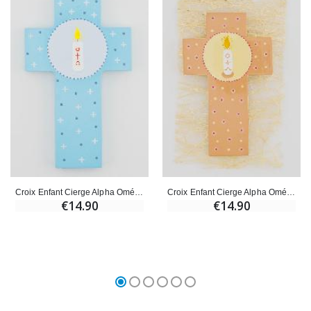
Croix Enfant Cierge Alpha Oméga - Bleu
Croix Enfant Cierge Alpha Oméga - Beige
€14.90
€14.90