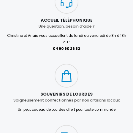
ACCUEIL TÉLÉPHONIQUE
Une question, besoin d'aide ?
Christine et Anaïs vous accueillent du lundi au vendredi de 8h à 18h
au :
04 90 90 26 52
SOUVENIRS DE LOURDES
Soigneusement confectionnés par nos artisans locaux
Un petit cadeau de Lourdes offert pour toute commande