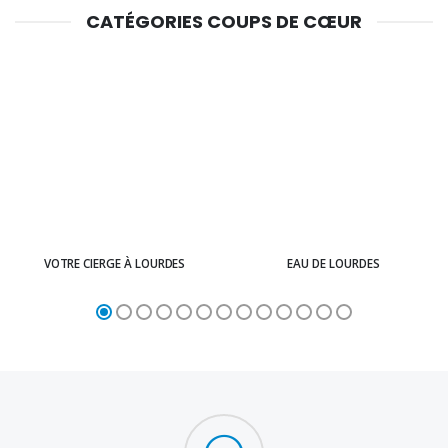
CATÉGORIES COUPS DE CŒUR
VOTRE CIERGE À LOURDES
EAU DE LOURDES