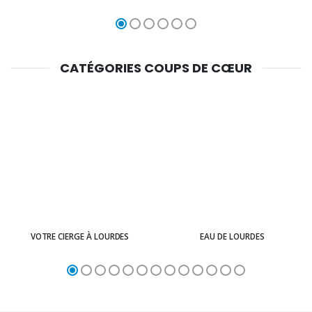
CATÉGORIES COUPS DE CŒUR
VOTRE CIERGE À LOURDES
EAU DE LOURDES