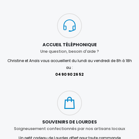
ACCUEIL TÉLÉPHONIQUE
Une question, besoin d'aide ?
Christine et Anaïs vous accueillent du lundi au vendredi de 8h à 18h
au :
04 90 90 26 52
SOUVENIRS DE LOURDES
Soigneusement confectionnés par nos artisans locaux
Un petit cadeau de Lourdes offert pour toute commande