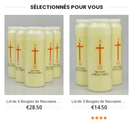
SÉLECTIONNÉS POUR VOUS
Lot de 6 Bougies de Neuvaine Jésus Alpha & Oméga
Lot de 3 Bougies de Neuvaine Jésus Alpha & Oméga
€28.50
€14.50