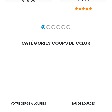
€18.00
CATÉGORIES COUPS DE CŒUR
VOTRE CIERGE À LOURDES
EAU DE LOURDES