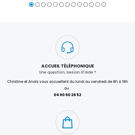
ACCUEIL TÉLÉPHONIQUE
Une question, besoin d'aide ?
Christine et Anaïs vous accueillent du lundi au vendredi de 8h à 18h
au :
04 90 90 26 52