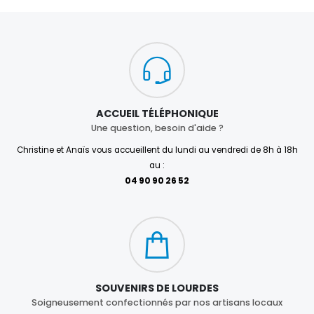
ACCUEIL TÉLÉPHONIQUE
Une question, besoin d'aide ?
Christine et Anaïs vous accueillent du lundi au vendredi de 8h à 18h
au :
04 90 90 26 52
SOUVENIRS DE LOURDES
Soigneusement confectionnés par nos artisans locaux