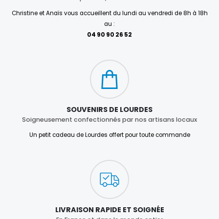
Christine et Anaïs vous accueillent du lundi au vendredi de 8h à 18h
au :
04 90 90 26 52
SOUVENIRS DE LOURDES
Soigneusement confectionnés par nos artisans locaux
Un petit cadeau de Lourdes offert pour toute commande
LIVRAISON RAPIDE ET SOIGNÉE