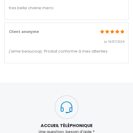
tres belle chaine merci
Client anonyme
Le 16/07/2024
j'aime beaucoup. Produit conforme à mes attentes.
ACCUEIL TÉLÉPHONIQUE
Une question, besoin d'aide ?