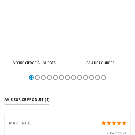
VOTRE CIERGE À LOURDES
EAU DE LOURDES
AVIS SUR CE PRODUIT (4)
MARTINE C.
Le 15/11/2024