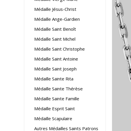
Médaille Jésus-Christ
Médaille Ange-Gardien
Médaille Saint Benoît
Médaille Saint Michel
Médaille Saint Christophe
Médaille Saint Antoine
Médaille Saint Joseph
Médaille Sainte Rita
Médaille Sainte Thérèse
Médaille Sainte Famille
Médaille Esprit Saint
Médaille Scapulaire
Autres Médailles Saints Patrons