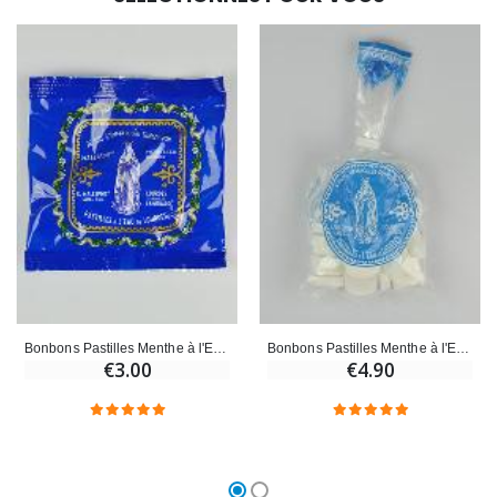
Bonbons Pastilles Menthe à l'Eau de Lourdes - 40g
Bonbons Pastilles Menthe à l'Eau de Lourdes - 80g
€3.00
€4.90