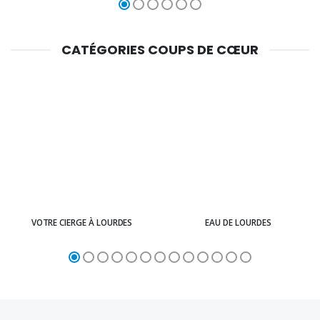
CATÉGORIES COUPS DE CŒUR
VOTRE CIERGE À LOURDES
EAU DE LOURDES