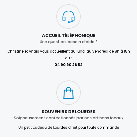
ACCUEIL TÉLÉPHONIQUE
Une question, besoin d'aide ?
Christine et Anaïs vous accueillent du lundi au vendredi de 8h à 18h
au :
04 90 90 26 52
SOUVENIRS DE LOURDES
Soigneusement confectionnés par nos artisans locaux
Un petit cadeau de Lourdes offert pour toute commande