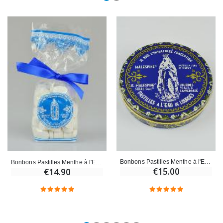
Bonbons Pastilles Menthe à l'Eau de Lourdes - 100g
Bonbons Pastilles Menthe à l'Eau de Lourdes - 200g
€15.00
€14.90