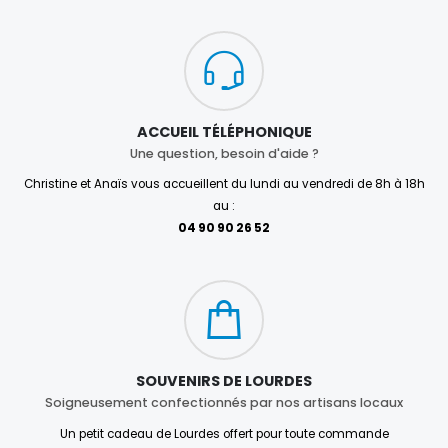
ACCUEIL TÉLÉPHONIQUE
Une question, besoin d'aide ?
Christine et Anaïs vous accueillent du lundi au vendredi de 8h à 18h
au :
04 90 90 26 52
SOUVENIRS DE LOURDES
Soigneusement confectionnés par nos artisans locaux
Un petit cadeau de Lourdes offert pour toute commande