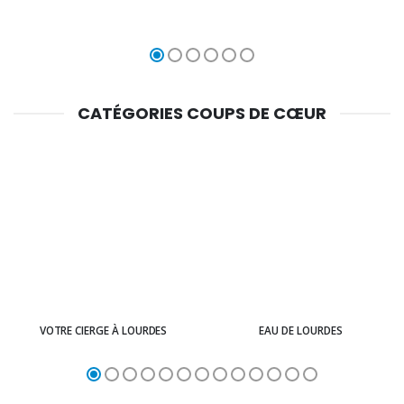
CATÉGORIES COUPS DE CŒUR
VOTRE CIERGE À LOURDES
EAU DE LOURDES