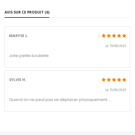
AVIS SUR CE PRODUIT (6)
MARYSE L.
Le 19/08/2025
Jolie petite bouteille
SYLVIE H.
Le 15/06/2025
Quand on ne peut pas se déplacer physiquement.....