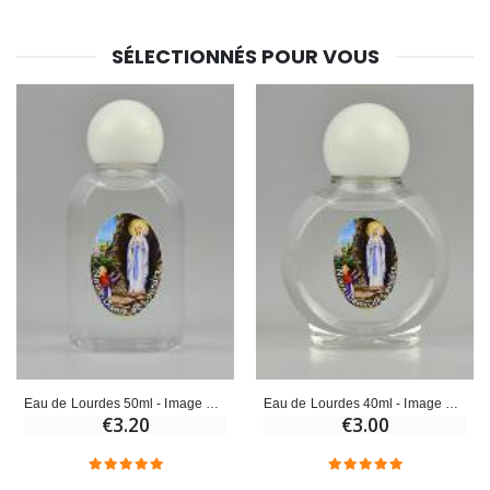
SÉLECTIONNÉS POUR VOUS
Eau de Lourdes 50ml - Image Notre Dame de Lourdes
Eau de Lourdes 40ml - Image Notre Dame de Lourdes
€3.20
€3.00