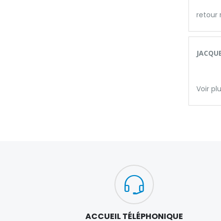
retour 
JACQUE
Voir pl
ACCUEIL TÉLÉPHONIQUE