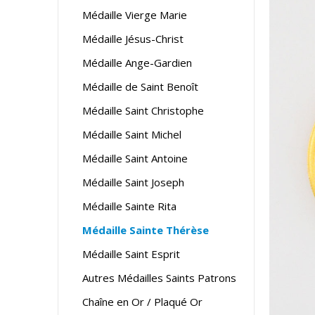
Médaille Vierge Marie
Médaille Jésus-Christ
Médaille Ange-Gardien
Médaille de Saint Benoît
Médaille Saint Christophe
Médaille Saint Michel
Médaille Saint Antoine
Médaille Saint Joseph
Médaille Sainte Rita
Médaille Sainte Thérèse
Médaille Saint Esprit
Autres Médailles Saints Patrons
Chaîne en Or / Plaqué Or