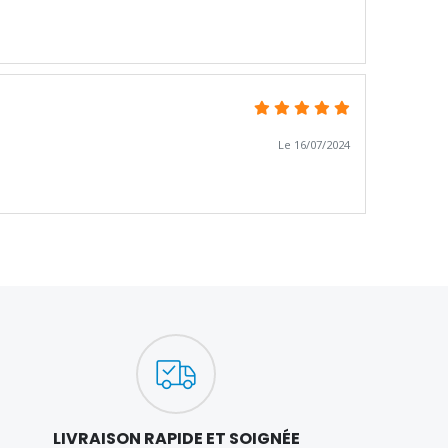
Le 16/07/2024
LIVRAISON RAPIDE ET SOIGNÉE