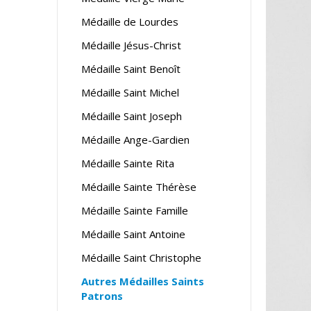
Médaille de Lourdes
Médaille Jésus-Christ
Médaille Saint Benoît
Médaille Saint Michel
Médaille Saint Joseph
Médaille Ange-Gardien
Médaille Sainte Rita
Médaille Sainte Thérèse
Médaille Sainte Famille
Médaille Saint Antoine
Médaille Saint Christophe
Autres Médailles Saints
Patrons