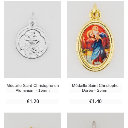
Médaille Saint Christophe en
Médaille Saint Christophe
Aluminium - 15mm
Dorée - 25mm
€1.20
€1.40