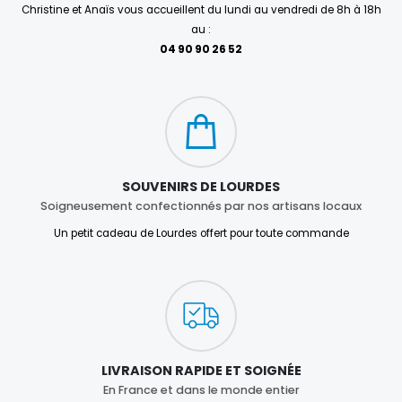
Christine et Anaïs vous accueillent du lundi au vendredi de 8h à 18h
au :
04 90 90 26 52
SOUVENIRS DE LOURDES
Soigneusement confectionnés par nos artisans locaux
Un petit cadeau de Lourdes offert pour toute commande
LIVRAISON RAPIDE ET SOIGNÉE
En France et dans le monde entier