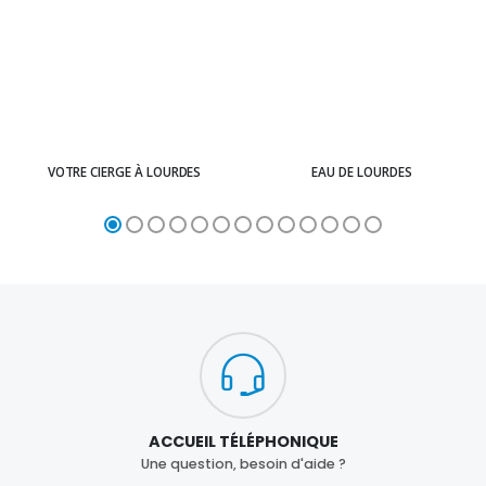
VOTRE CIERGE À LOURDES
EAU DE LOURDES
ACCUEIL TÉLÉPHONIQUE
Une question, besoin d'aide ?