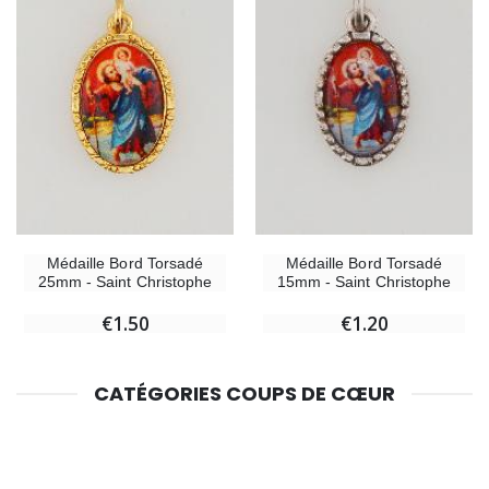
Médaille Bord Torsadé
Médaille Bord Torsadé
25mm - Saint Christophe
15mm - Saint Christophe
€1.50
€1.20
CATÉGORIES COUPS DE CŒUR