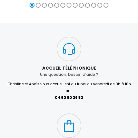
ACCUEIL TÉLÉPHONIQUE
Une question, besoin d'aide ?
Christine et Anaïs vous accueillent du lundi au vendredi de 8h à 18h
au :
04 90 90 26 52