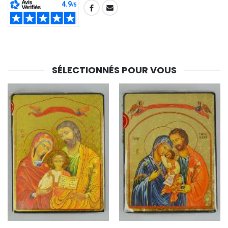
SHARE:
SÉLECTIONNÉS POUR VOUS