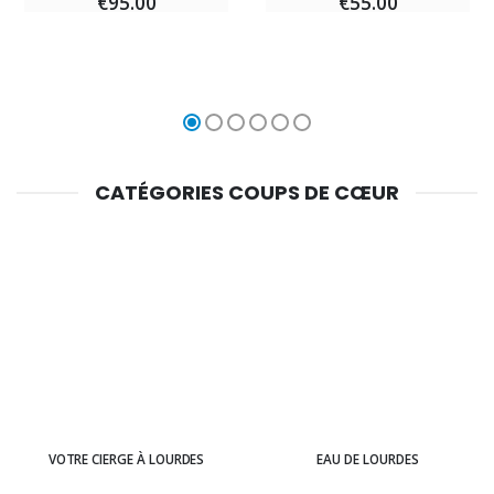
€95.00
€55.00
CATÉGORIES COUPS DE CŒUR
VOTRE CIERGE À LOURDES
EAU DE LOURDES