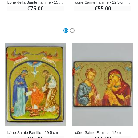
Icône de la Sainte Famille - 15 cm - Artisanat Monastique
Icône Sainte Famille - 12,5 cm - Artisanat Monastique
€75.00
€55.00
Icône Sainte Famille - 19.5 cm - Artisanat Monastique
Icône Sainte Famille - 12 cm - Artisanat Monastique