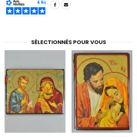
SHARE:
SÉLECTIONNÉS POUR VOUS