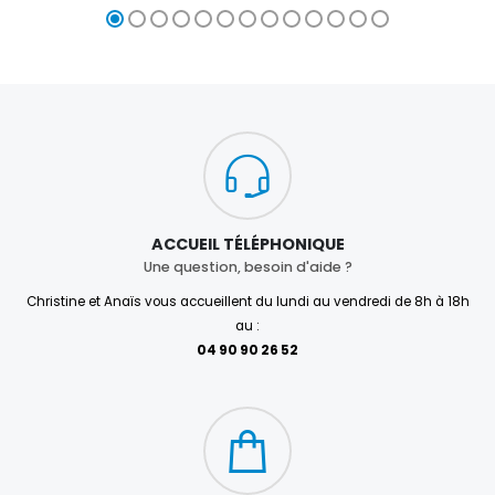
ACCUEIL TÉLÉPHONIQUE
Une question, besoin d'aide ?
Christine et Anaïs vous accueillent du lundi au vendredi de 8h à 18h
au :
04 90 90 26 52