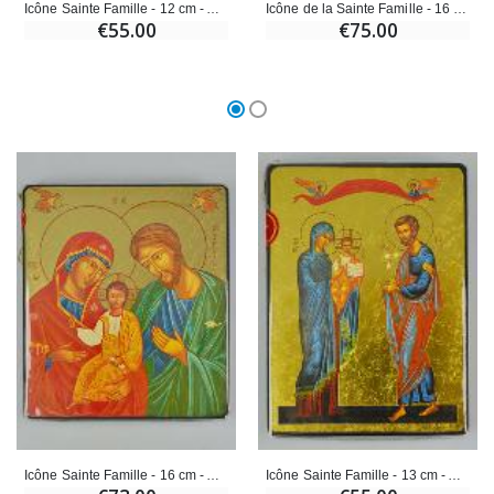
Icône Sainte Famille - 12 cm - Artisanat Monastique
Icône de la Sainte Famille - 16 cm - Artisanat Monastique
€55.00
€75.00
Icône Sainte Famille - 16 cm - Artisanat Monastique
Icône Sainte Famille - 13 cm - Artisanat Monastique