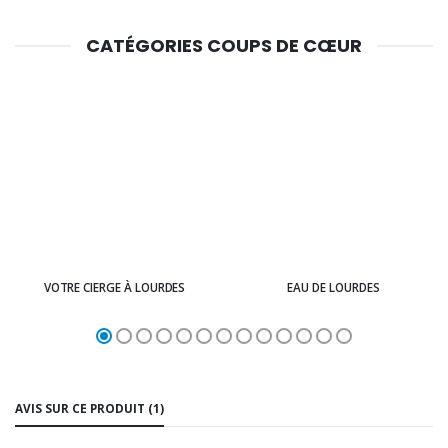
CATÉGORIES COUPS DE CŒUR
VOTRE CIERGE À LOURDES
EAU DE LOURDES
AVIS SUR CE PRODUIT (1)