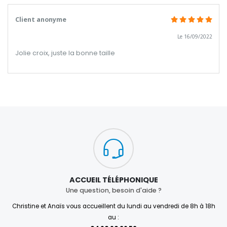
Client anonyme
Le 16/09/2022
Jolie croix, juste la bonne taille
ACCUEIL TÉLÉPHONIQUE
Une question, besoin d'aide ?
Christine et Anaïs vous accueillent du lundi au vendredi de 8h à 18h
au :