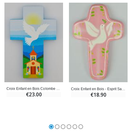
Croix Enfant en Bois Colombe de l'Esprit Saint et Eglise - Bleue
Croix Enfant en Bois - Esprit Saint - Rose
€23.00
€18.90