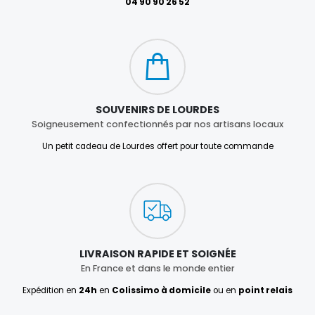
04 90 90 26 52
SOUVENIRS DE LOURDES
Soigneusement confectionnés par nos artisans locaux
Un petit cadeau de Lourdes offert pour toute commande
LIVRAISON RAPIDE ET SOIGNÉE
En France et dans le monde entier
Expédition en
24h
en
Colissimo à domicile
ou en
point relais