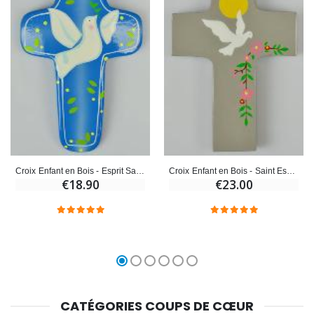
Croix Enfant en Bois - Esprit Saint - Bleu
Croix Enfant en Bois - Saint Esprit Viens en Nous
€18.90
€23.00
CATÉGORIES COUPS DE CŒUR