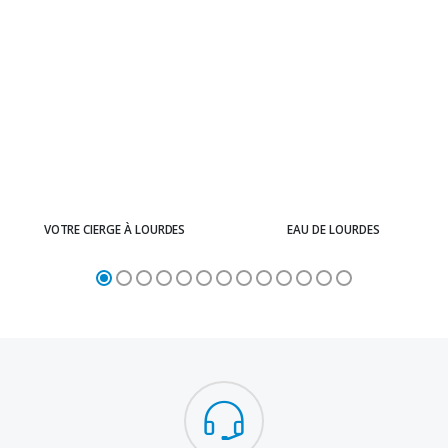
VOTRE CIERGE À LOURDES
EAU DE LOURDES