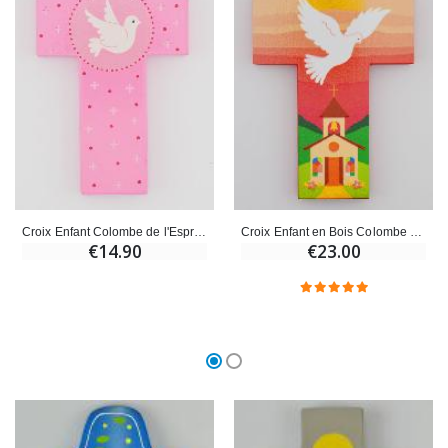
Croix Enfant Colombe de l'Esprit Saint Rose - 12 cm
Croix Enfant en Bois Colombe de l'Esprit Saint et Eglise - Rose
€14.90
€23.00