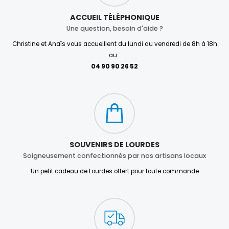
ACCUEIL TÉLÉPHONIQUE
Une question, besoin d'aide ?
Christine et Anaïs vous accueillent du lundi au vendredi de 8h à 18h
au :
04 90 90 26 52
SOUVENIRS DE LOURDES
Soigneusement confectionnés par nos artisans locaux
Un petit cadeau de Lourdes offert pour toute commande