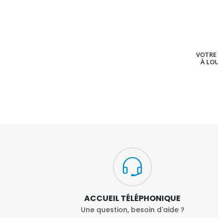
VOTRE 
À LO
ACCUEIL TÉLÉPHONIQUE
Une question, besoin d'aide ?