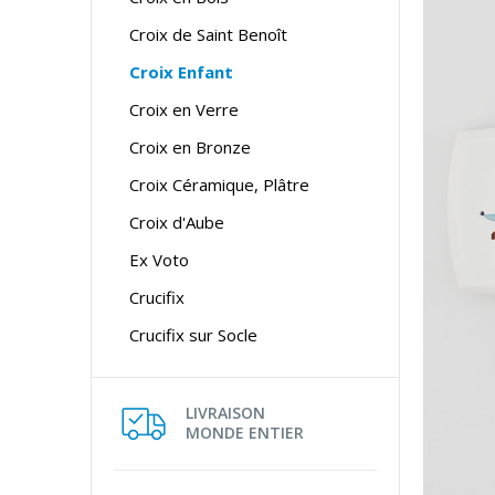
Croix de Saint Benoît
Croix Enfant
Croix en Verre
Croix en Bronze
Croix Céramique, Plâtre
Croix d'Aube
Ex Voto
Crucifix
Crucifix sur Socle
LIVRAISON
MONDE ENTIER