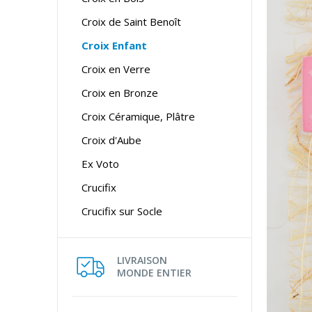
Croix de Saint Benoît
Croix Enfant
Croix en Verre
Croix en Bronze
Croix Céramique, Plâtre
Croix d'Aube
Ex Voto
Crucifix
Crucifix sur Socle
LIVRAISON
MONDE ENTIER