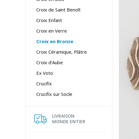
Croix de Saint Benoît
Croix Enfant
Croix en Verre
Croix en Bronze
Croix Céramique, Plâtre
Croix d'Aube
Ex Voto
Crucifix
Crucifix sur Socle
LIVRAISON
MONDE ENTIER