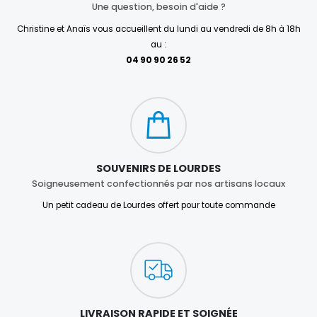
Une question, besoin d'aide ?
Christine et Anaïs vous accueillent du lundi au vendredi de 8h à 18h
au :
04 90 90 26 52
SOUVENIRS DE LOURDES
Soigneusement confectionnés par nos artisans locaux
Un petit cadeau de Lourdes offert pour toute commande
LIVRAISON RAPIDE ET SOIGNÉE