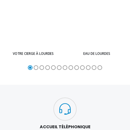
VOTRE CIERGE À LOURDES
EAU DE LOURDES
ACCUEIL TÉLÉPHONIQUE