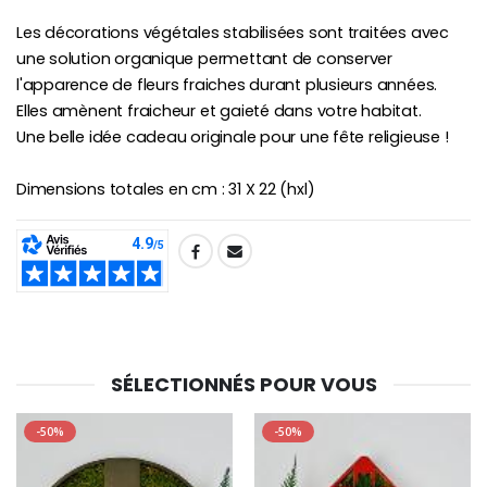
Les décorations végétales stabilisées sont traitées avec
une solution organique permettant de conserver
l'apparence de fleurs fraiches durant plusieurs années.
Elles amènent fraicheur et gaieté dans votre habitat.
Une belle idée cadeau originale pour une fête religieuse !
Dimensions totales en cm : 31 X 22 (hxl)
SHARE:
SÉLECTIONNÉS POUR VOUS
-50%
-50%