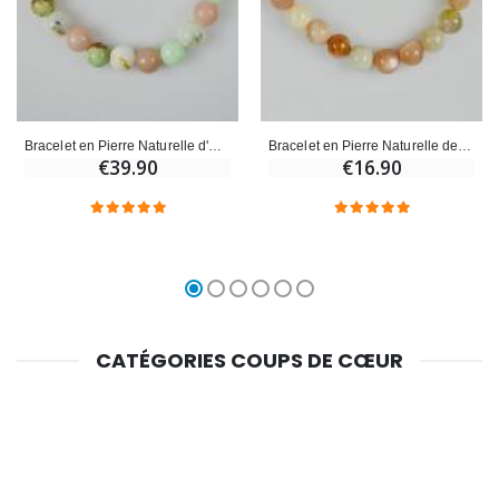
Bracelet en Pierre Naturelle d'Opale Rose & Chrysoprase
Bracelet en Pierre Naturelle de Pierre Lune Multicolor
€39.90
€16.90
CATÉGORIES COUPS DE CŒUR