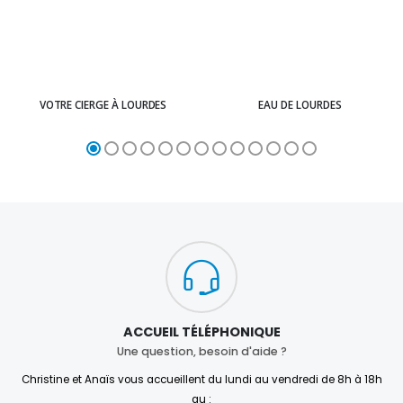
VOTRE CIERGE À LOURDES
EAU DE LOURDES
ACCUEIL TÉLÉPHONIQUE
Une question, besoin d'aide ?
Christine et Anaïs vous accueillent du lundi au vendredi de 8h à 18h
au :