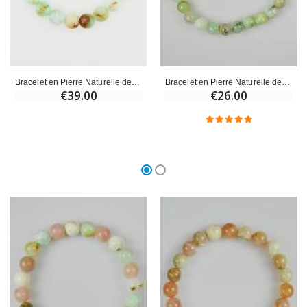
Bracelet en Pierre Naturelle de Chrysoprase A - 8mm
Bracelet en Pierre Naturelle de Chrysoprase - 6mm
€39.00
€26.00