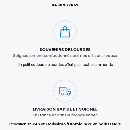
04 90 90 26 52
SOUVENIRS DE LOURDES
Soigneusement confectionnés par nos artisans locaux
Un petit cadeau de Lourdes offert pour toute commande
LIVRAISON RAPIDE ET SOIGNÉE
En France et dans le monde entier
Expédition en
24h
en
Colissimo à domicile
ou en
point relais