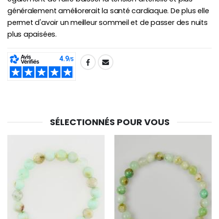
généralement améliorerait la santé cardiaque. De plus elle
permet d'avoir un meilleur sommeil et de passer des nuits
plus apaisées.
SHARE:
SÉLECTIONNÉS POUR VOUS