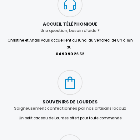
ACCUEIL TÉLÉPHONIQUE
Une question, besoin d'aide ?
Christine et Anaïs vous accueillent du lundi au vendredi de 8h à 18h
au :
04 90 90 26 52
SOUVENIRS DE LOURDES
Soigneusement confectionnés par nos artisans locaux
Un petit cadeau de Lourdes offert pour toute commande