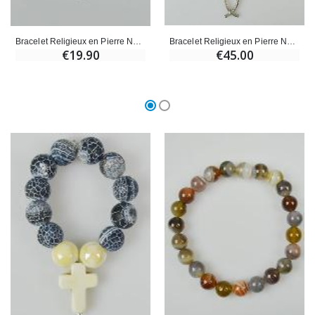
Bracelet Religieux en Pierre Naturelle d'Agate Bleue & Ichtus
Bracelet Religieux en Pierre Naturelle Agate Bleue et Croix
€45.00
€19.90