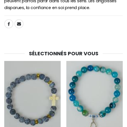
peuvent parfois partir dans tous les sens. Les angoisses
disparues, la confiance en soi prend place.
SHARE:
SÉLECTIONNÉS POUR VOUS