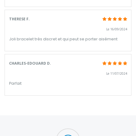
THERESE F.
Le 16/09/2024
Joli bracelet très discret et qui peut se porter aisément
CHARLES-EDOUARD D.
Le 11/07/2024
Parfait