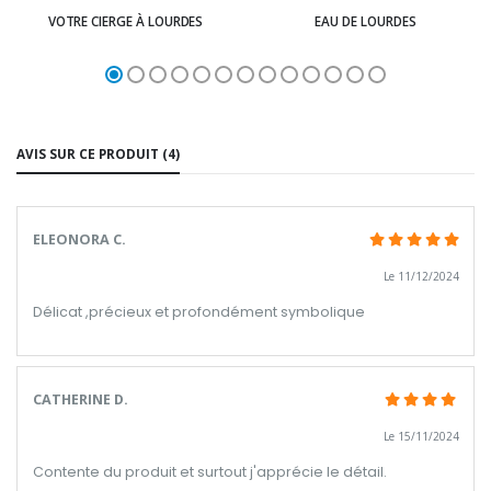
VOTRE CIERGE À LOURDES
EAU DE LOURDES
AVIS SUR CE PRODUIT (4)
ELEONORA C.
Le 11/12/2024
Délicat ,précieux et profondément symbolique
CATHERINE D.
Le 15/11/2024
Contente du produit et surtout j'apprécie le détail.