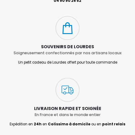
04 90 90 26 52
SOUVENIRS DE LOURDES
Soigneusement confectionnés par nos artisans locaux
Un petit cadeau de Lourdes offert pour toute commande
LIVRAISON RAPIDE ET SOIGNÉE
En France et dans le monde entier
Expédition en
24h
en
Colissimo à domicile
ou en
point relais