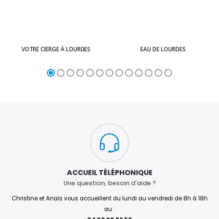
VOTRE CIERGE À LOURDES
EAU DE LOURDES
ACCUEIL TÉLÉPHONIQUE
Une question, besoin d'aide ?
Christine et Anaïs vous accueillent du lundi au vendredi de 8h à 18h
au :