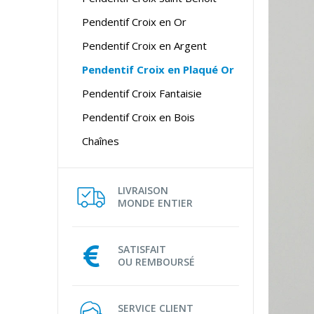
Pendentif Croix en Or
Pendentif Croix en Argent
Pendentif Croix en Plaqué Or
Pendentif Croix Fantaisie
Pendentif Croix en Bois
Chaînes
LIVRAISON
MONDE ENTIER
SATISFAIT
OU REMBOURSÉ
SERVICE CLIENT