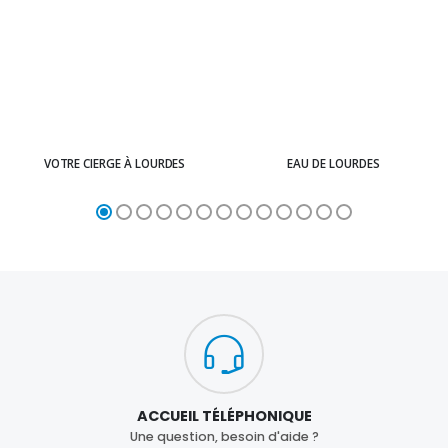
VOTRE CIERGE À LOURDES
EAU DE LOURDES
ACCUEIL TÉLÉPHONIQUE
Une question, besoin d'aide ?