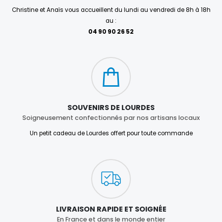
Christine et Anaïs vous accueillent du lundi au vendredi de 8h à 18h
au :
04 90 90 26 52
SOUVENIRS DE LOURDES
Soigneusement confectionnés par nos artisans locaux
Un petit cadeau de Lourdes offert pour toute commande
LIVRAISON RAPIDE ET SOIGNÉE
En France et dans le monde entier