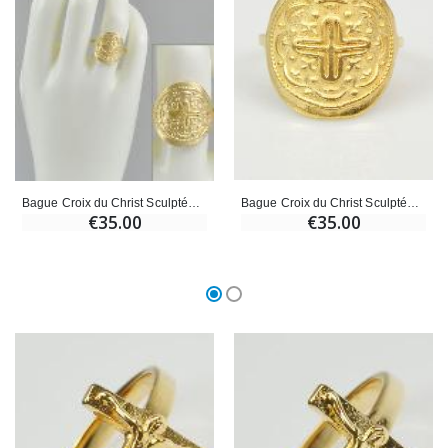
Bague Croix du Christ Sculptée - Plaqué Or - Taille 50
Bague Croix du Christ Sculptée - Plaqué Or - Taille 54
€35.00
€35.00