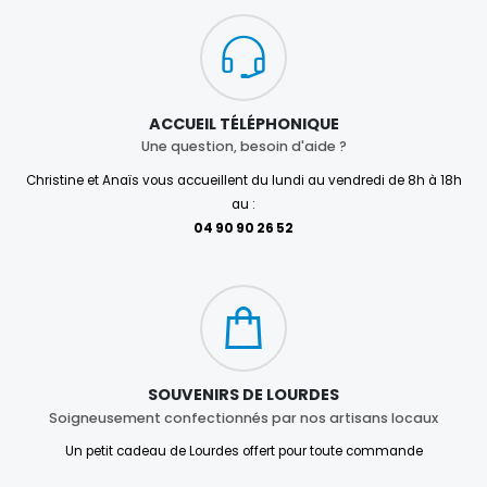
ACCUEIL TÉLÉPHONIQUE
Une question, besoin d'aide ?
Christine et Anaïs vous accueillent du lundi au vendredi de 8h à 18h
au :
04 90 90 26 52
SOUVENIRS DE LOURDES
Soigneusement confectionnés par nos artisans locaux
Un petit cadeau de Lourdes offert pour toute commande