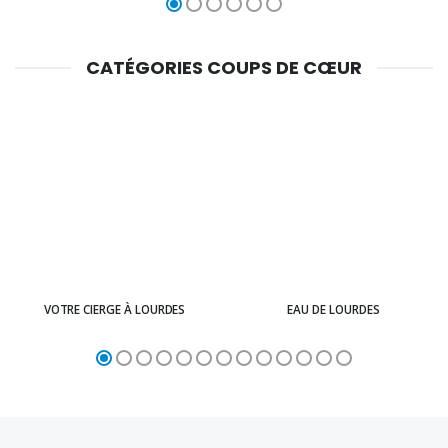
CATÉGORIES COUPS DE CŒUR
VOTRE CIERGE À LOURDES
EAU DE LOURDES