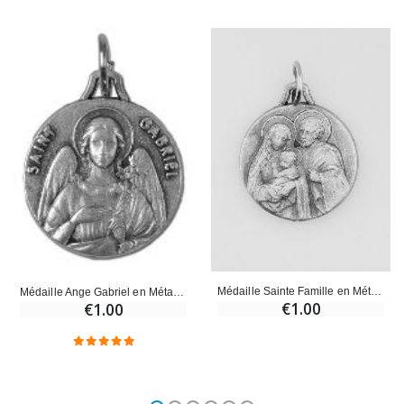
Médaille Sainte Famille en Métal Argenté - 18mm
Médaille Ange Gabriel en Métal Argenté - 18mm
€1.00
€1.00