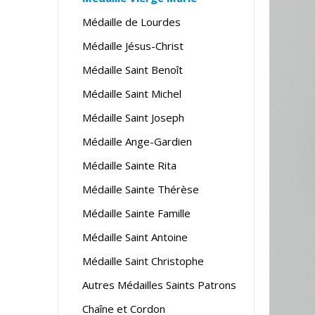
Médaille de Lourdes
Médaille Jésus-Christ
Médaille Saint Benoît
Médaille Saint Michel
Médaille Saint Joseph
Médaille Ange-Gardien
Médaille Sainte Rita
Médaille Sainte Thérèse
Médaille Sainte Famille
Médaille Saint Antoine
Médaille Saint Christophe
Autres Médailles Saints Patrons
Chaîne et Cordon