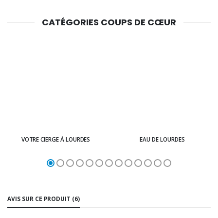
CATÉGORIES COUPS DE CŒUR
VOTRE CIERGE À LOURDES
EAU DE LOURDES
AVIS SUR CE PRODUIT (6)