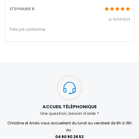
STEPHANIE B.
Le 16/04/2024
Très joli conforme
ACCUEIL TÉLÉPHONIQUE
Une question, besoin d'aide ?
Christine et Anaïs vous accueillent du lundi au vendredi de 8h à 18h
au :
04 90 90 26 52