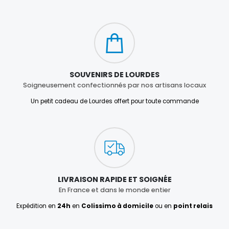
SOUVENIRS DE LOURDES
Soigneusement confectionnés par nos artisans locaux
Un petit cadeau de Lourdes offert pour toute commande
LIVRAISON RAPIDE ET SOIGNÉE
En France et dans le monde entier
Expédition en
24h
en
Colissimo à domicile
ou en
point relais