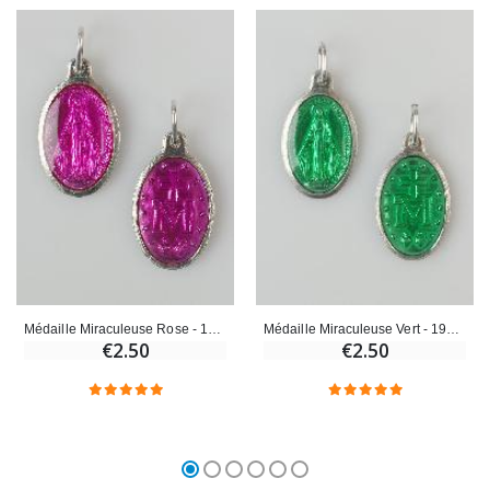
Médaille Miraculeuse Rose - 19mm
Médaille Miraculeuse Vert - 19mm
€2.50
€2.50