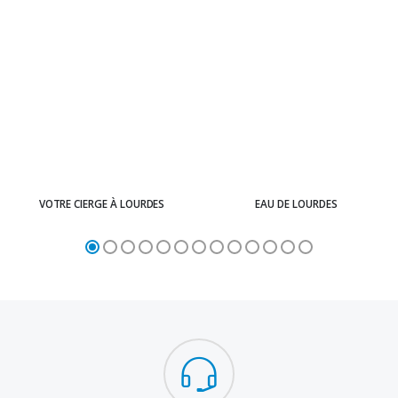
VOTRE CIERGE À LOURDES
EAU DE LOURDES