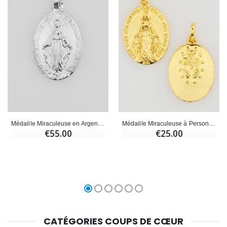
Médaille Miraculeuse en Argent 925 - 18mm
Médaille Miraculeuse à Personnaliser - 18mm
€55.00
€25.00
CATÉGORIES COUPS DE CŒUR