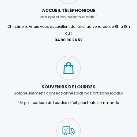
ACCUEIL TÉLÉPHONIQUE
Une question, besoin d'aide ?
Christine et Anaïs vous accueillent du lundi au vendredi de 8h à 18h
au :
04 90 90 26 52
SOUVENIRS DE LOURDES
Soigneusement confectionnés par nos artisans locaux
Un petit cadeau de Lourdes offert pour toute commande