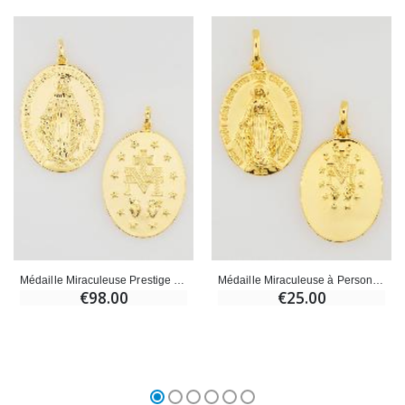
Médaille Miraculeuse Prestige - 18mm
Médaille Miraculeuse à Personnaliser - 18mm
€98.00
€25.00