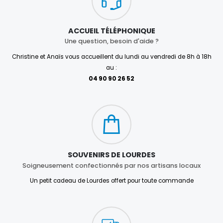
ACCUEIL TÉLÉPHONIQUE
Une question, besoin d'aide ?
Christine et Anaïs vous accueillent du lundi au vendredi de 8h à 18h
au :
04 90 90 26 52
SOUVENIRS DE LOURDES
Soigneusement confectionnés par nos artisans locaux
Un petit cadeau de Lourdes offert pour toute commande