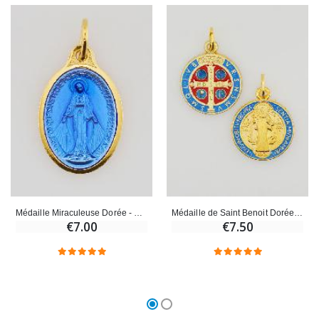
Médaille Miraculeuse Dorée - 18mm
Médaille de Saint Benoit Dorée - 18mm
€7.00
€7.50