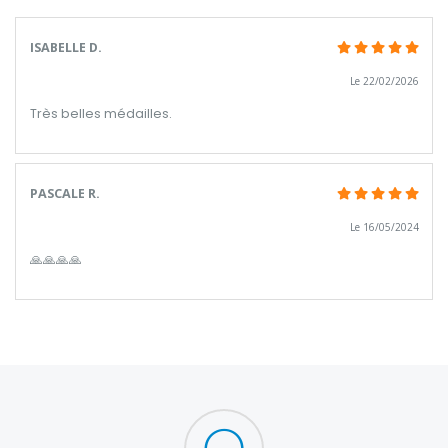
ISABELLE D.
Le 22/02/2026
Très belles médailles.
PASCALE R.
Le 16/05/2024
🙏🙏🙏🙏