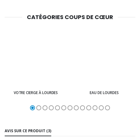
CATÉGORIES COUPS DE CŒUR
VOTRE CIERGE À LOURDES
EAU DE LOURDES
AVIS SUR CE PRODUIT (3)