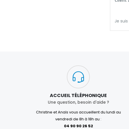
Client
Je suis
ACCUEIL TÉLÉPHONIQUE
Une question, besoin d'aide ?
Christine et Anaïs vous accueillent du lundi au
vendredi de 8h à 18h au :
04 90 90 26 52