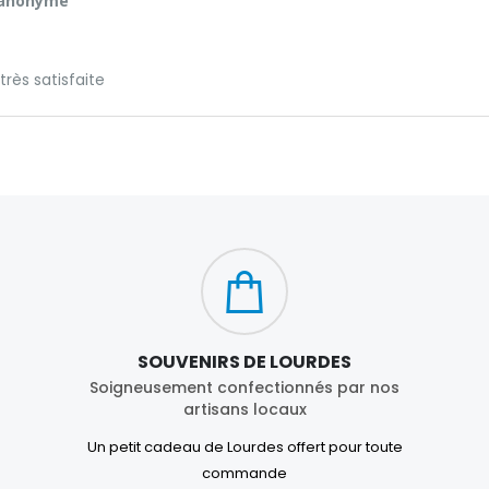
 anonyme
 très satisfaite
SOUVENIRS DE LOURDES
Soigneusement confectionnés par nos
artisans locaux
Un petit cadeau de Lourdes offert pour toute
commande