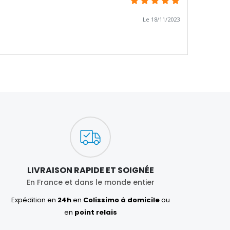
Le 18/11/2023
LIVRAISON RAPIDE ET SOIGNÉE
En France et dans le monde entier
Expédition en
24h
en
Colissimo à domicile
ou
en
point relais