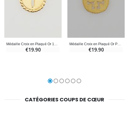
Médaille Croix en Plaqué Or 18 Carats - 13mm
Médaille Croix en Plaqué Or Poli 18 Carats - 13mm
€19.90
€19.90
CATÉGORIES COUPS DE CŒUR