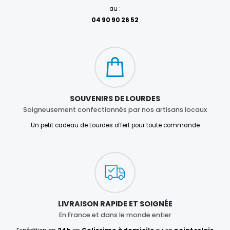
au :
04 90 90 26 52
SOUVENIRS DE LOURDES
Soigneusement confectionnés par nos artisans locaux
Un petit cadeau de Lourdes offert pour toute commande
LIVRAISON RAPIDE ET SOIGNÉE
En France et dans le monde entier