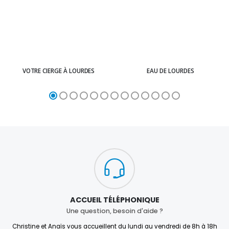
VOTRE CIERGE À LOURDES
EAU DE LOURDES
ACCUEIL TÉLÉPHONIQUE
Une question, besoin d'aide ?
Christine et Anaïs vous accueillent du lundi au vendredi de 8h à 18h