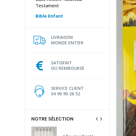
Testament
Bible Enfant
LIVRAISON
MONDE ENTIER
SATISFAIT
OU REMBOURSÉ
SERVICE CLIENT
04 90 90 26 52
NOTRE SÉLECTION