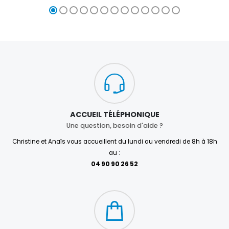
ACCUEIL TÉLÉPHONIQUE
Une question, besoin d'aide ?
Christine et Anaïs vous accueillent du lundi au vendredi de 8h à 18h
au :
04 90 90 26 52