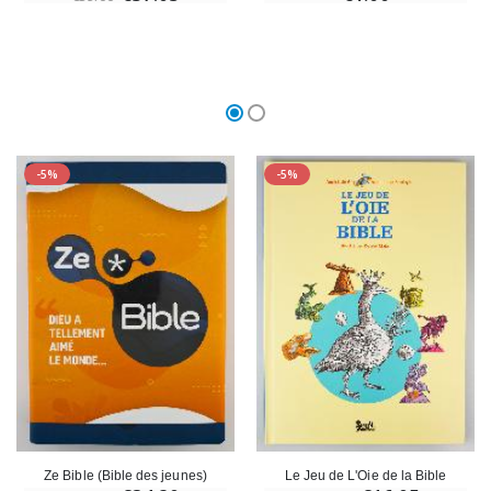
-5%
-5%
Ze Bible (Bible des jeunes)
Le Jeu de L'Oie de la Bible