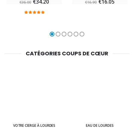
€34.20
€16.05
€36.00
€16.90
CATÉGORIES COUPS DE CŒUR
VOTRE CIERGE À LOURDES
EAU DE LOURDES