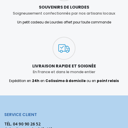
SOUVENIRS DE LOURDES
Soigneusement confectionnés par nos artisans locaux
Un petit cadeau de Lourdes offert pour toute commande
LIVRAISON RAPIDE ET SOIGNÉE
En France et dans le monde entier
Expédition en
24h
en
Colissimo à domicile
ou en
point relais
SERVICE CLIENT
TÉL.
04 90 90 26 52