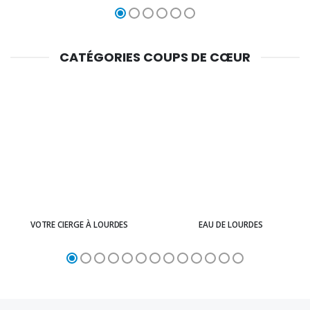
CATÉGORIES COUPS DE CŒUR
VOTRE CIERGE À LOURDES
EAU DE LOURDES