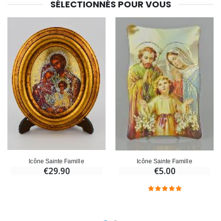
SÉLECTIONNÉS POUR VOUS
Icône Sainte Famille
Icône Sainte Famille
€29.90
€5.00