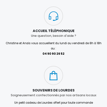
ACCUEIL TÉLÉPHONIQUE
Une question, besoin d'aide ?
Christine et Anaïs vous accueillent du lundi au vendredi de 8h à 18h
au :
04 90 90 26 52
SOUVENIRS DE LOURDES
Soigneusement confectionnés par nos artisans locaux
Un petit cadeau de Lourdes offert pour toute commande