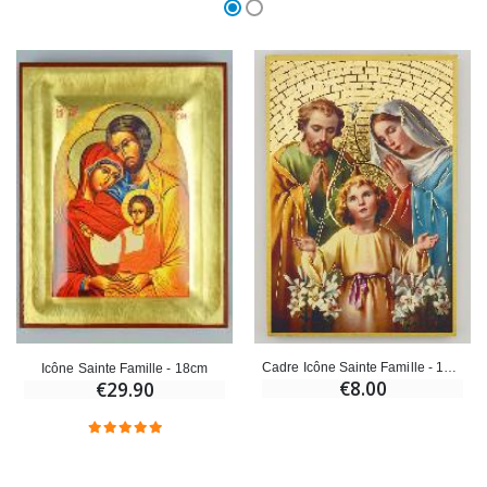
Cadre Icône Sainte Famille - 15 cm
Icône Sainte Famille - 18cm
€8.00
€29.90