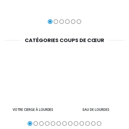
CATÉGORIES COUPS DE CŒUR
VOTRE CIERGE À LOURDES
EAU DE LOURDES