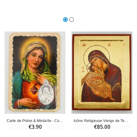
Carte de Prière & Médaille - Coeur Immaculé de Marie
Icône Religieuse Vierge de Tendresse - 24cm
€3.90
€85.00