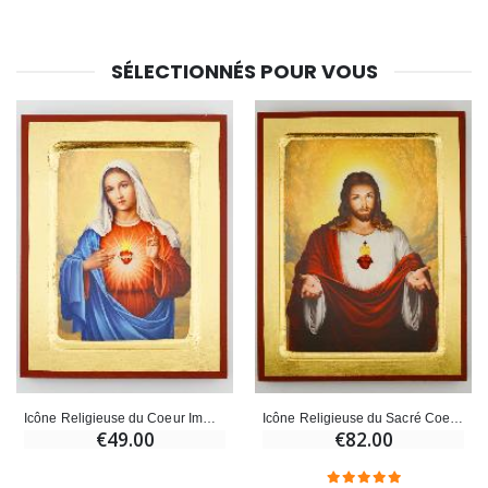
SÉLECTIONNÉS POUR VOUS
Icône Religieuse du Coeur Immaculé de Marie - 18cm
Icône Religieuse du Sacré Coeur - 24cm
€49.00
€82.00