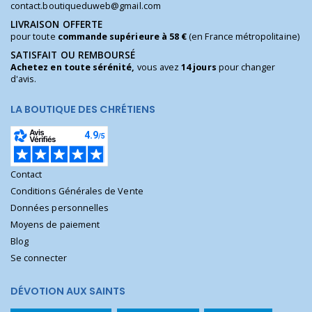
contact.boutiqueduweb@gmail.com
LIVRAISON OFFERTE
pour toute
commande supérieure à 58 €
(en France métropolitaine)
SATISFAIT OU REMBOURSÉ
Achetez en toute sérénité,
vous avez
14 jours
pour changer
d'avis.
LA BOUTIQUE DES CHRÉTIENS
Contact
Conditions Générales de Vente
Données personnelles
Moyens de paiement
Blog
Se connecter
DÉVOTION AUX SAINTS