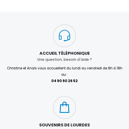
ACCUEIL TÉLÉPHONIQUE
Une question, besoin d'aide ?
Christine et Anaïs vous accueillent du lundi au vendredi de 8h à 18h
au :
04 90 90 26 52
SOUVENIRS DE LOURDES