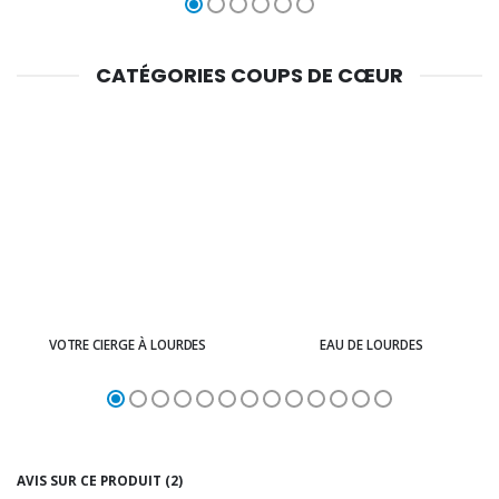
CATÉGORIES COUPS DE CŒUR
VOTRE CIERGE À LOURDES
EAU DE LOURDES
AVIS SUR CE PRODUIT (2)