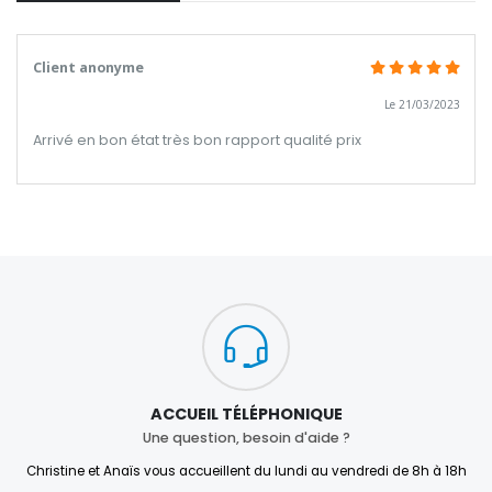
Client anonyme
Le 21/03/2023
Arrivé en bon état très bon rapport qualité prix
ACCUEIL TÉLÉPHONIQUE
Une question, besoin d'aide ?
Christine et Anaïs vous accueillent du lundi au vendredi de 8h à 18h