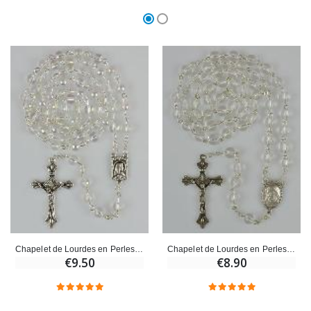
Chapelet de Lourdes en Perles de Cristal
Chapelet de Lourdes en Perles de Cristal - 50 cm
€9.50
€8.90