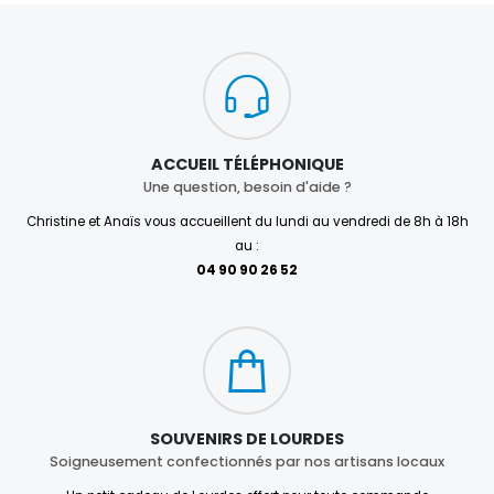
ACCUEIL TÉLÉPHONIQUE
Une question, besoin d'aide ?
Christine et Anaïs vous accueillent du lundi au vendredi de 8h à 18h
au :
04 90 90 26 52
SOUVENIRS DE LOURDES
Soigneusement confectionnés par nos artisans locaux