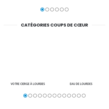
CATÉGORIES COUPS DE CŒUR
VOTRE CIERGE À LOURDES
EAU DE LOURDES