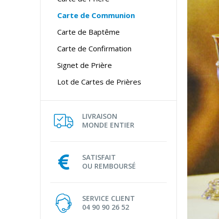
Carte de Communion
Carte de Baptême
Carte de Confirmation
Signet de Prière
Lot de Cartes de Prières
LIVRAISON
MONDE ENTIER
SATISFAIT
OU REMBOURSÉ
SERVICE CLIENT
04 90 90 26 52