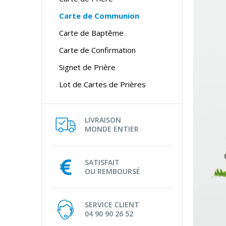
Carte de Communion
Carte de Baptême
Carte de Confirmation
Signet de Prière
Lot de Cartes de Prières
LIVRAISON
MONDE ENTIER
SATISFAIT
OU REMBOURSÉ
SERVICE CLIENT
04 90 90 26 52