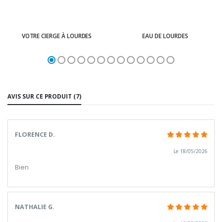
VOTRE CIERGE À LOURDES
EAU DE LOURDES
AVIS SUR CE PRODUIT (7)
FLORENCE D.
Le 18/05/2026
Bien
NATHALIE G.