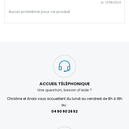
Le 12/08/2024
Aucun problème pour ce produit
ACCUEIL TÉLÉPHONIQUE
Une question, besoin d'aide ?
Christine et Anaïs vous accueillent du lundi au vendredi de 8h à 18h
au :
04 90 90 26 52