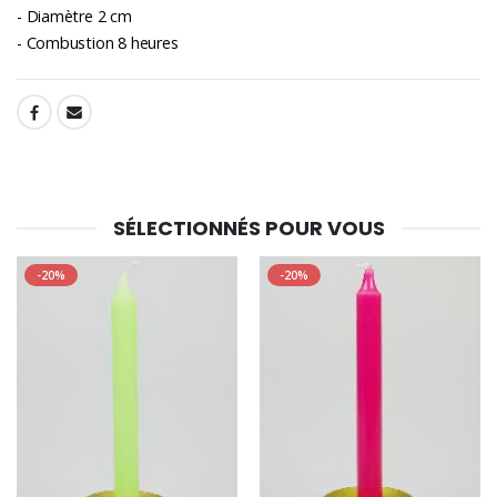
- Diamètre 2 cm
- Combustion 8 heures
SHARE:
SÉLECTIONNÉS POUR VOUS
-20%
-20%