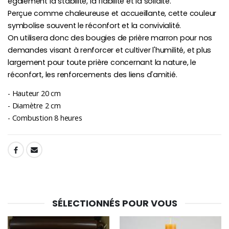
également la stabilité, la fiabilité et la solidité.
Perçue comme chaleureuse et accueillante, cette couleur
symbolise souvent le réconfort et la convivialité.
On utilisera donc des bougies de prière marron pour nos
demandes visant à renforcer et cultiver l'humilité, et plus
largement pour toute prière concernant la nature, le
réconfort, les renforcements des liens d'amitié.
- Hauteur 20 cm
- Diamètre 2 cm
- Combustion 8 heures
SHARE:
SÉLECTIONNÉS POUR VOUS