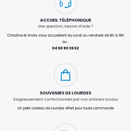
ACCUEIL TÉLÉPHONIQUE
Une question, besoin d'aide ?
Christine et Anaïs vous accueillent du lundi au vendredi de 8h à 18h
au :
04 90 90 26 52
SOUVENIRS DE LOURDES
Soigneusement confectionnés par nos artisans locaux
Un petit cadeau de Lourdes offert pour toute commande