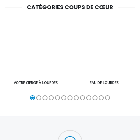
CATÉGORIES COUPS DE CŒUR
VOTRE CIERGE À LOURDES
EAU DE LOURDES