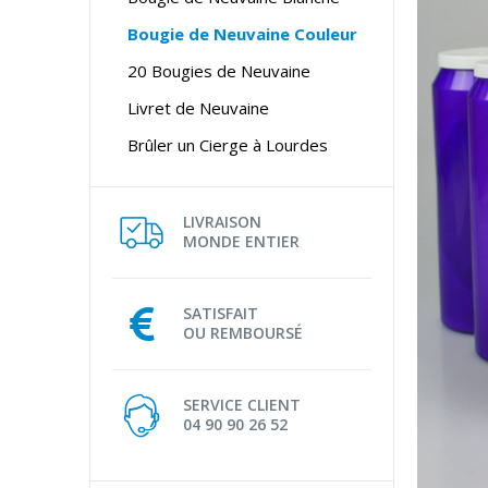
Bougie de Neuvaine Couleur
20 Bougies de Neuvaine
Livret de Neuvaine
Brûler un Cierge à Lourdes
LIVRAISON
MONDE ENTIER
SATISFAIT
OU REMBOURSÉ
SERVICE CLIENT
04 90 90 26 52