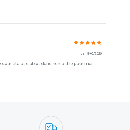
Le 18/05/2026
ntité et d'objet donc rien à dire pour moi.