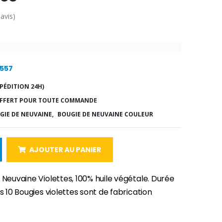
 avis)
7557
PÉDITION 24H)
FFERT POUR TOUTE COMMANDE
GIE DE NEUVAINE,
BOUGIE DE NEUVAINE COULEUR
AJOUTER AU PANIER
 Neuvaine Violettes, 100% huile végétale. Durée
es 10 Bougies violettes sont de fabrication