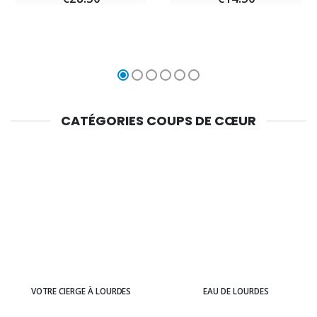
CATÉGORIES COUPS DE CŒUR
VOTRE CIERGE À LOURDES
EAU DE LOURDES