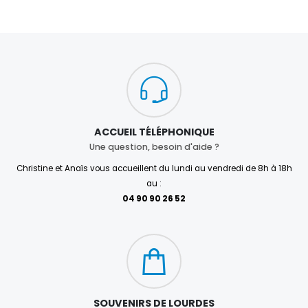
ACCUEIL TÉLÉPHONIQUE
Une question, besoin d'aide ?
Christine et Anaïs vous accueillent du lundi au vendredi de 8h à 18h
au :
04 90 90 26 52
SOUVENIRS DE LOURDES