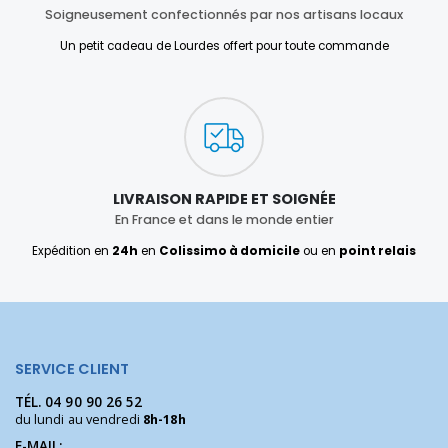
Soigneusement confectionnés par nos artisans locaux
Un petit cadeau de Lourdes offert pour toute commande
LIVRAISON RAPIDE ET SOIGNÉE
En France et dans le monde entier
Expédition en
24h
en
Colissimo à domicile
ou en
point relais
SERVICE CLIENT
TÉL.
04 90 90 26 52
du lundi au vendredi
8h-18h
E-MAIL: