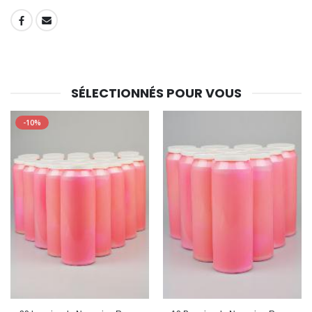
SHARE:
SÉLECTIONNÉS POUR VOUS
-10%