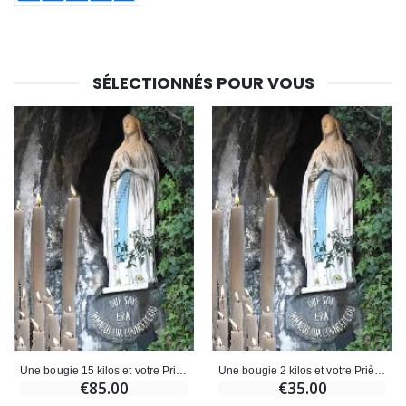
SÉLECTIONNÉS POUR VOUS
Une bougie 15 kilos et votre Prière déposées à Lourdes
Une bougie 2 kilos et votre Prière déposées à Lourdes
€85.00
€35.00