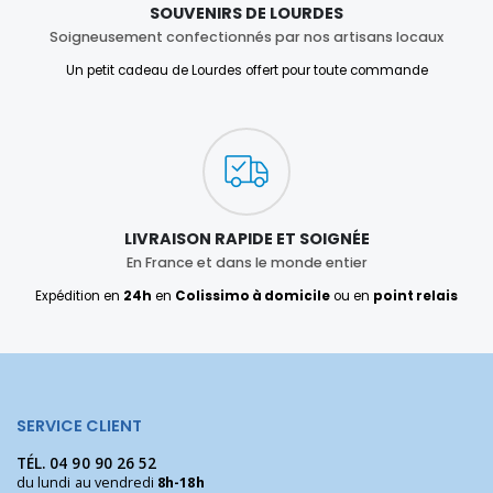
SOUVENIRS DE LOURDES
Soigneusement confectionnés par nos artisans locaux
Un petit cadeau de Lourdes offert pour toute commande
LIVRAISON RAPIDE ET SOIGNÉE
En France et dans le monde entier
Expédition en
24h
en
Colissimo à domicile
ou en
point relais
SERVICE CLIENT
TÉL.
04 90 90 26 52
du lundi au vendredi
8h-18h