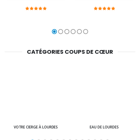
CATÉGORIES COUPS DE CŒUR
VOTRE CIERGE À LOURDES
EAU DE LOURDES