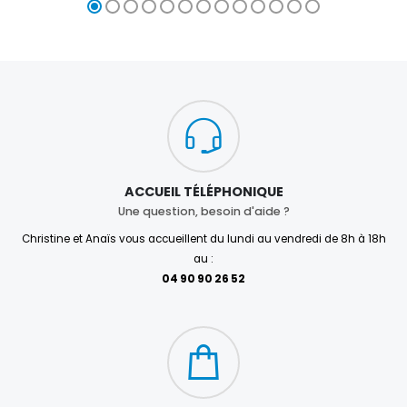
ACCUEIL TÉLÉPHONIQUE
Une question, besoin d'aide ?
Christine et Anaïs vous accueillent du lundi au vendredi de 8h à 18h
au :
04 90 90 26 52