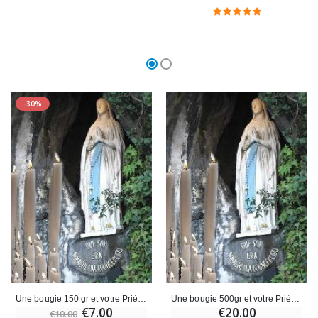
-30%
Une bougie 150 gr et votre Prière déposées à Lourdes
Une bougie 500gr et votre Prière déposées à Lourdes
€7.00
€20.00
€10.00