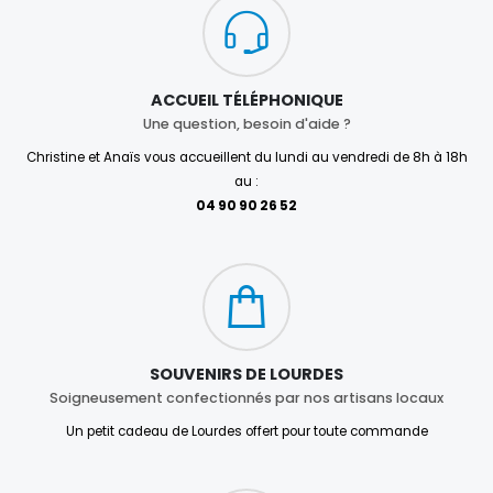
ACCUEIL TÉLÉPHONIQUE
Une question, besoin d'aide ?
Christine et Anaïs vous accueillent du lundi au vendredi de 8h à 18h
au :
04 90 90 26 52
SOUVENIRS DE LOURDES
Soigneusement confectionnés par nos artisans locaux
Un petit cadeau de Lourdes offert pour toute commande