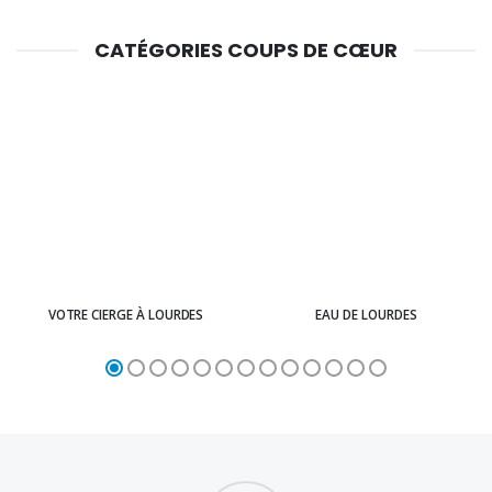
CATÉGORIES COUPS DE CŒUR
VOTRE CIERGE À LOURDES
EAU DE LOURDES