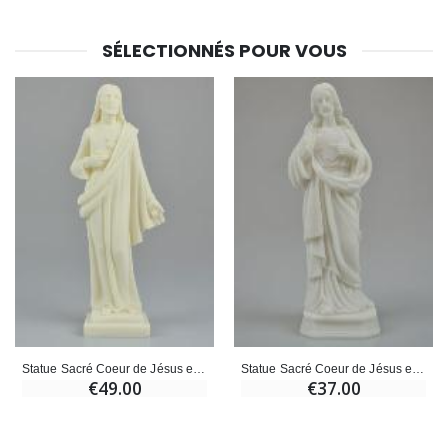
SÉLECTIONNÉS POUR VOUS
Statue Sacré Coeur de Jésus en Albâtre - 25 cm
Statue Sacré Coeur de Jésus en Albâtre - 20cm
€49.00
€37.00