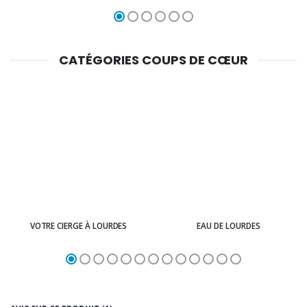
CATÉGORIES COUPS DE CŒUR
VOTRE CIERGE À LOURDES
EAU DE LOURDES