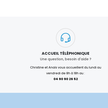
ACCUEIL TÉLÉPHONIQUE
Une question, besoin d'aide ?
Christine et Anaïs vous accueillent du lundi au
vendredi de 8h à 18h au :
04 90 90 26 52