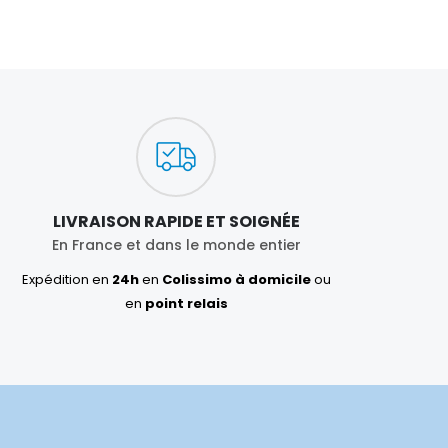
LIVRAISON RAPIDE ET SOIGNÉE
En France et dans le monde entier
Expédition en
24h
en
Colissimo à domicile
ou
en
point relais