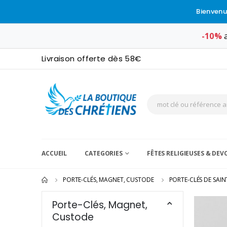
Bienvenu
-10%
a
Livraison offerte dès 58€
ACCUEIL
CATEGORIES
FÊTES RELIGIEUSES & DE
PORTE-CLÉS, MAGNET, CUSTODE
PORTE-CLÉS DE SAIN
Porte-Clés, Magnet,
Custode