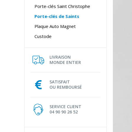
Porte-clés Saint Christophe
Porte-clés de Saints
Plaque Auto Magnet
Custode
LIVRAISON
MONDE ENTIER
SATISFAIT
OU REMBOURSÉ
SERVICE CLIENT
04 90 90 26 52