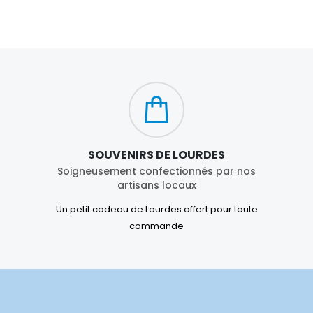
SOUVENIRS DE LOURDES
Soigneusement confectionnés par nos
artisans locaux
Un petit cadeau de Lourdes offert pour toute
commande