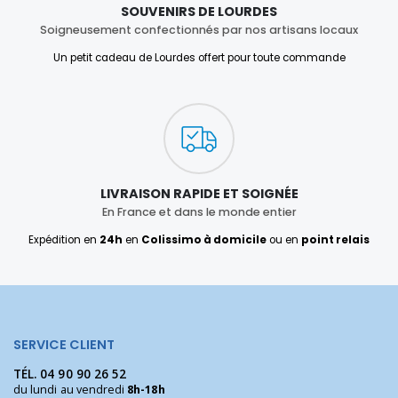
SOUVENIRS DE LOURDES
Soigneusement confectionnés par nos artisans locaux
Un petit cadeau de Lourdes offert pour toute commande
LIVRAISON RAPIDE ET SOIGNÉE
En France et dans le monde entier
Expédition en
24h
en
Colissimo à domicile
ou en
point relais
SERVICE CLIENT
TÉL.
04 90 90 26 52
du lundi au vendredi
8h-18h