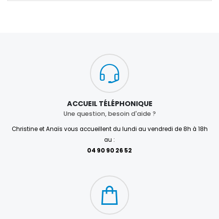
ACCUEIL TÉLÉPHONIQUE
Une question, besoin d'aide ?
Christine et Anaïs vous accueillent du lundi au vendredi de 8h à 18h
au :
04 90 90 26 52