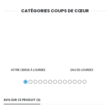
CATÉGORIES COUPS DE CŒUR
VOTRE CIERGE À LOURDES
EAU DE LOURDES
AVIS SUR CE PRODUIT (5)