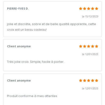
PIERRE-YVES D.
Le 15/12/2023
jolie et discrète, sobre et de belle qualité apparente, cette
croix est un beau cadeau!
Client anonyme
Le 12/01/2023
Très jolie croix. Simple, facile à porter.
Client anonyme
Le 12/01/2023
Produit conforme à mes attentes