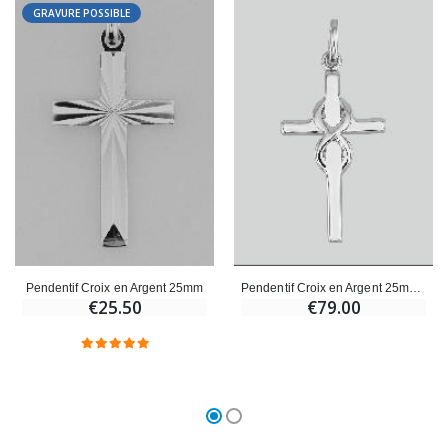
GRAVURE POSSIBLE
Pendentif Croix en Argent 25mm
Pendentif Croix en Argent 25mm - Infini
€25.50
€79.00