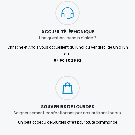
ACCUEIL TÉLÉPHONIQUE
Une question, besoin d'aide ?
Christine et Anaïs vous accueillent du lundi au vendredi de 8h à 18h
au :
04 90 90 26 52
SOUVENIRS DE LOURDES
Soigneusement confectionnés par nos artisans locaux
Un petit cadeau de Lourdes offert pour toute commande