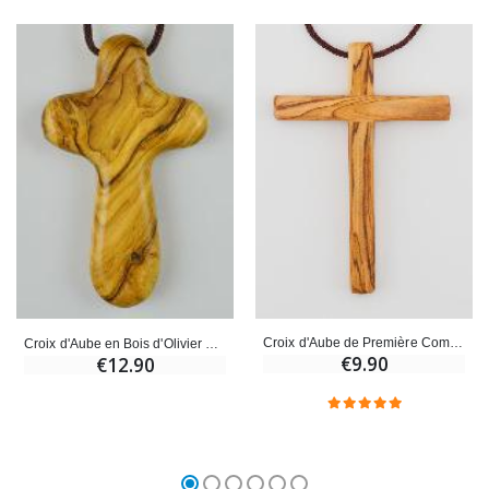
Croix d'Aube de Première Communion en Bois d'Olivier 10 cm
Croix d'Aube en Bois d'Olivier de Première Communion - 9 cm
€9.90
€12.90