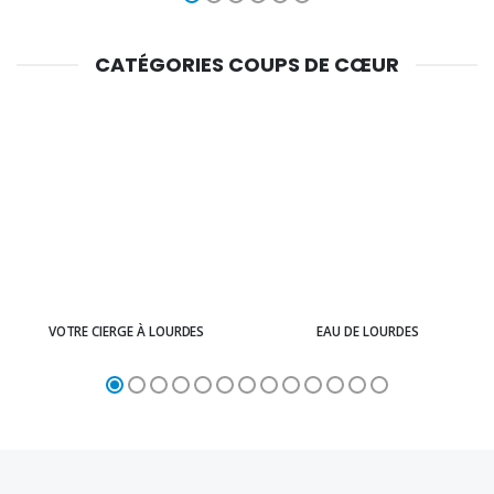
CATÉGORIES COUPS DE CŒUR
VOTRE CIERGE À LOURDES
EAU DE LOURDES